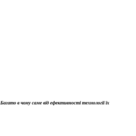
 Багато в чому саме від ефективності технології їх