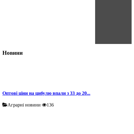
Новини
Оптові ціни на цибулю впали з 33 до 20...
Аграрні новини
136