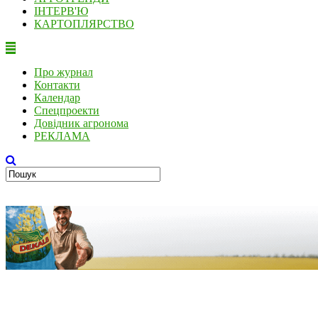
ІНТЕРВ'Ю
КАРТОПЛЯРСТВО
Про журнал
Контакти
Календар
Спецпроекти
Довідник агронома
РЕКЛАМА