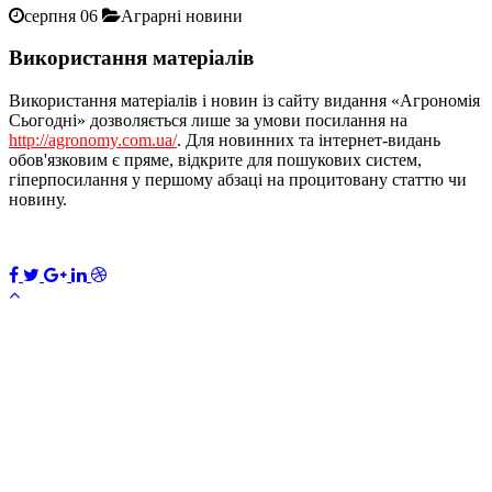
серпня 06
Аграрні новини
Використання матеріалів
Використання матеріалів і новин із сайту видання «Агрономія
Сьогодні» дозволяється лише за умови посилання на
http://agronomy.com.ua/
. Для новинних та інтернет-видань
обов'язковим є пряме, відкрите для пошукових систем,
гіперпосилання у першому абзаці на процитовану статтю чи
новину.