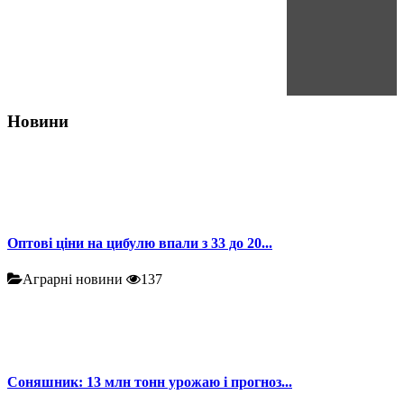
Новини
Оптові ціни на цибулю впали з 33 до 20...
Аграрні новини
137
Соняшник: 13 млн тонн урожаю і прогноз...