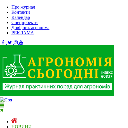
Про журнал
Контакти
Календар
Спецпроекти
Довідник агронома
РЕКЛАМА
НОВИНИ