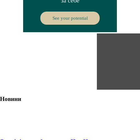
Новини