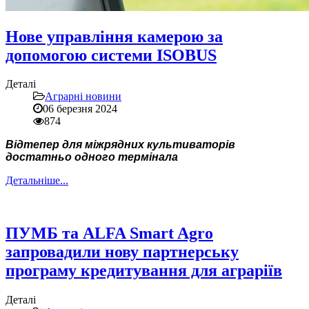
Нове управління камерою за
допомогою системи ISOBUS
Деталі
Аграрні новини
06 березня 2024
874
Відтепер для міжрядних культиваторів
достатньо одного термінала
Детальніше...
ПУМБ та ALFA Smart Agro
запровадили нову партнерську
програму кредитування для аграріїв
Деталі