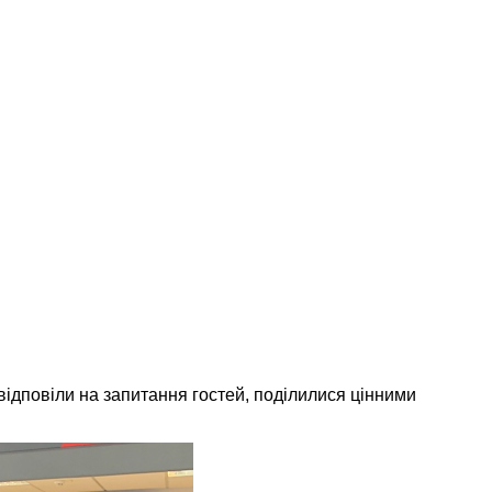
відповіли на запитання гостей, поділилися цінними