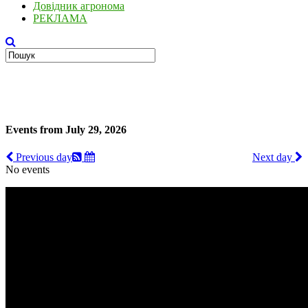
Довідник агронома
РЕКЛАМА
Events from July 29, 2026
Previous day
Next day
No events