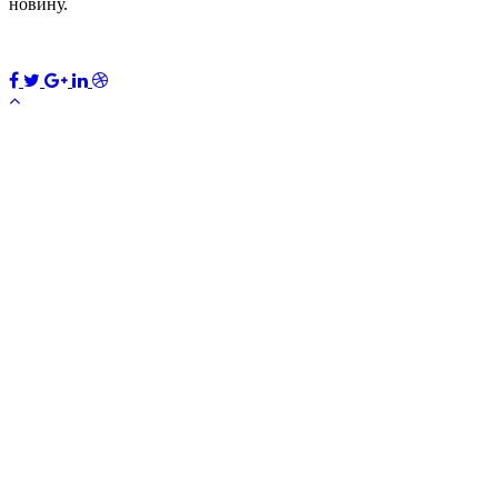
новину.
ПЕРЕДПЛАТИТИ
×