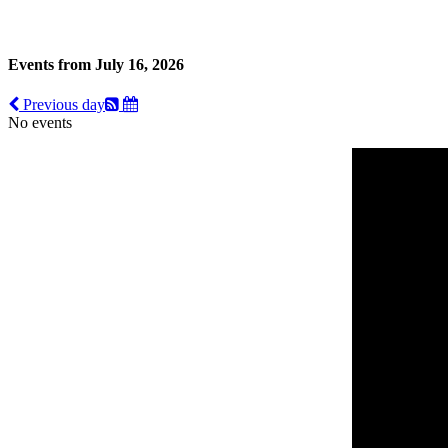
Events from July 16, 2026
Previous day
No events