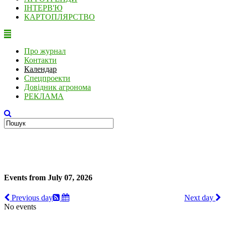
ІНТЕРВ'Ю
КАРТОПЛЯРСТВО
Про журнал
Контакти
Календар
Спецпроекти
Довідник агронома
РЕКЛАМА
Events from July 07, 2026
Previous day
Next day
No events