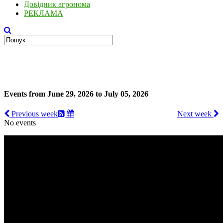
Довідник агронома
РЕКЛАМА
Events from June 29, 2026 to July 05, 2026
Previous week
Next week
No events