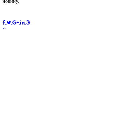
новину.
ПЕРЕДПЛАТИТИ
×