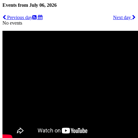
Events from July 06, 2026
Previous day
Next day
No events