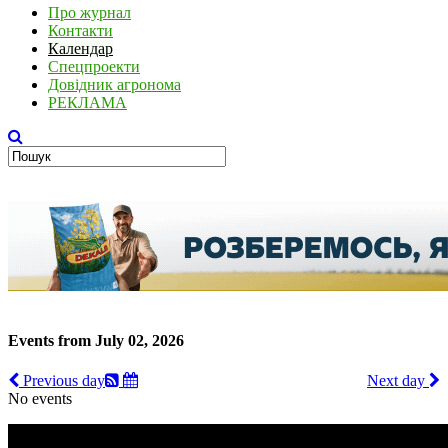
Про журнал
Контакти
Календар
Спецпроекти
Довідник агронома
РЕКЛАМА
Events from July 02, 2026
Previous day
Next day
No events