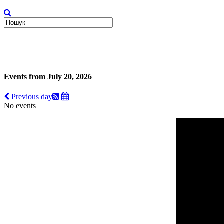
Events from July 20, 2026
Previous day
No events