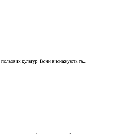
польових культур. Вони виснажують та...