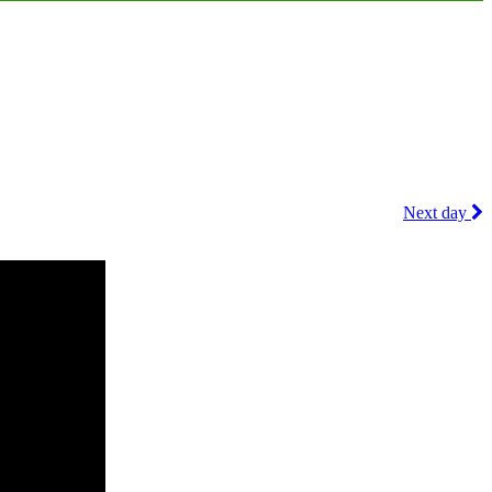
Next day