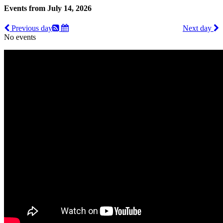
Events from July 14, 2026
Previous day
Next day
No events