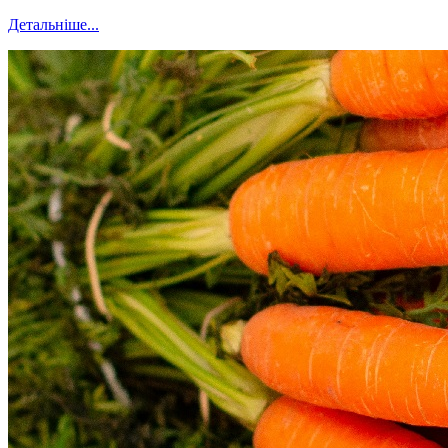
Детальніше...