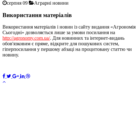
серпня 09
Аграрні новини
Використання матеріалів
Використання матеріалів і новин із сайту видання «Агрономія
Сьогодні» дозволяється лише за умови посилання на
http://agronomy.com.ua/
. Для новинних та інтернет-видань
обов'язковим є пряме, відкрите для пошукових систем,
гіперпосилання у першому абзаці на процитовану статтю чи
новину.