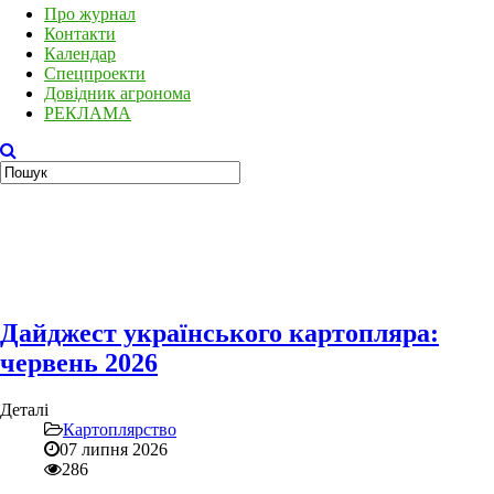
Про журнал
Контакти
Календар
Спецпроекти
Довідник агронома
РЕКЛАМА
Дайджест українського картопляра:
червень 2026
Деталі
Картоплярство
07 липня 2026
286