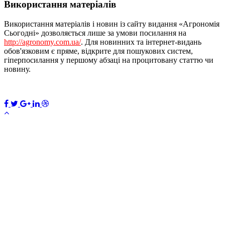
Використання матеріалів
Використання матеріалів і новин із сайту видання «Агрономія
Сьогодні» дозволяється лише за умови посилання на
http://agronomy.com.ua/
. Для новинних та інтернет-видань
обов'язковим є пряме, відкрите для пошукових систем,
гіперпосилання у першому абзаці на процитовану статтю чи
новину.