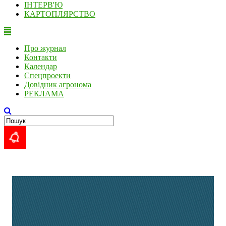
ІНТЕРВ'Ю
КАРТОПЛЯРСТВО
Про журнал
Контакти
Календар
Спецпроекти
Довідник агронома
РЕКЛАМА