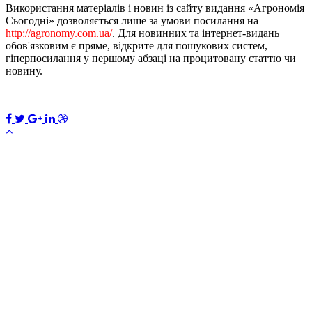
Використання матеріалів і новин із сайту видання «Агрономія
Сьогодні» дозволяється лише за умови посилання на
http://agronomy.com.ua/
. Для новинних та інтернет-видань
обов'язковим є пряме, відкрите для пошукових систем,
гіперпосилання у першому абзаці на процитовану статтю чи
новину.