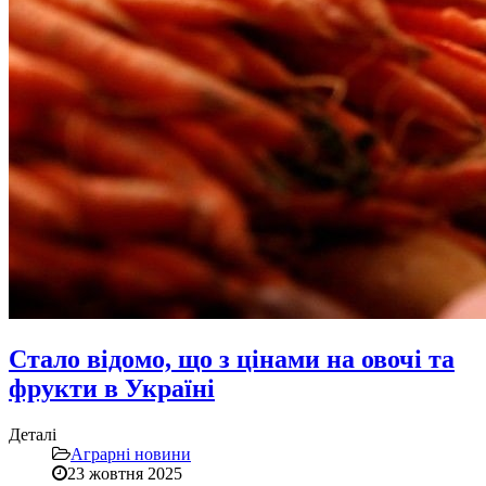
Стало відомо, що з цінами на овочі та
фрукти в Україні
Деталі
Аграрні новини
23 жовтня 2025