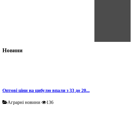
Новини
Оптові ціни на цибулю впали з 33 до 20...
Аграрні новини
136