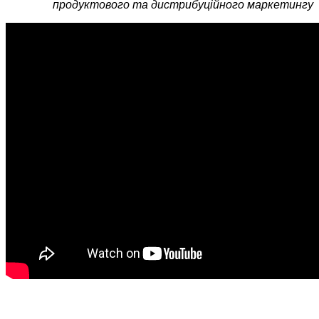
продуктового та дистрибуційного маркетингу