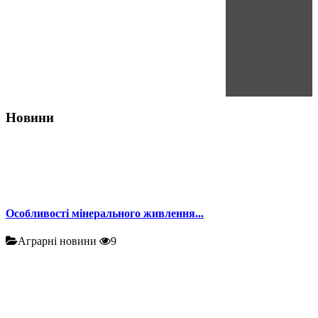
Новини
Особливості мінерального живлення...
Аграрні новини
9