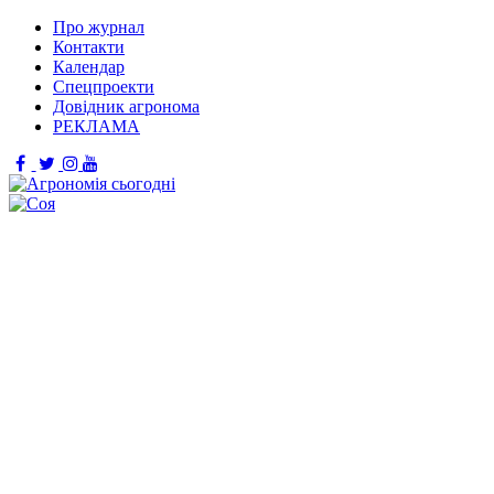
Про журнал
Контакти
Календар
Спецпроекти
Довідник агронома
РЕКЛАМА