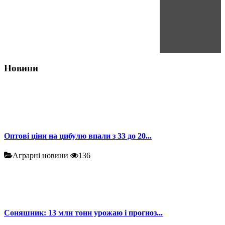
Новини
Оптові ціни на цибулю впали з 33 до 20...
Аграрні новини
136
Соняшник: 13 млн тонн урожаю і прогноз...