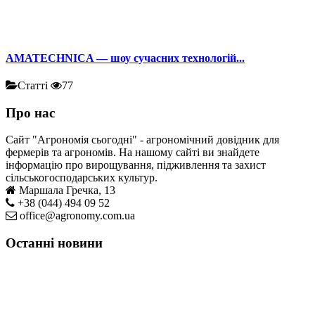
AMATECHNICA — шоу сучасних технологій...
Статті
77
Про нас
Сайт "Агрономія сьогодні" - агрономічний довідник для
фермерів та агрономів. На нашому сайті ви знайдете
інформацію про вирощування, підживлення та захист
сільськогосподарських культур.
Маршала Гречка, 13
+38 (044) 494 09 52
office@agronomy.com.ua
Останні новини