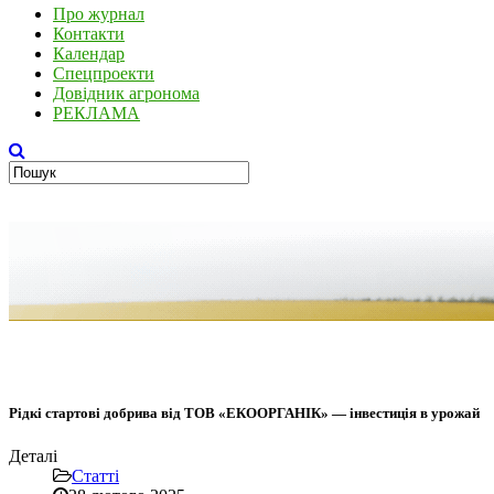
Про журнал
Контакти
Календар
Спецпроекти
Довідник агронома
РЕКЛАМА
Рідкі стартові добрива від ТОВ «ЕКООРГАНІК» — інвестиція в урожай
Деталі
Статті