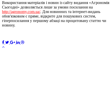
Використання матеріалів і новин із сайту видання «Агрономія
Сьогодні» дозволяється лише за умови посилання на
http://agronomy.com.ua/
. Для новинних та інтернет-видань
обов'язковим є пряме, відкрите для пошукових систем,
гіперпосилання у першому абзаці на процитовану статтю чи
новину.