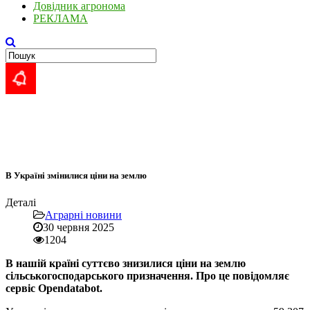
Довідник агронома
РЕКЛАМА
В Україні змінилися ціни на землю
Деталі
Аграрні новини
30 червня 2025
1204
В нашій країні суттєво знизилися ціни на землю
сільськогосподарського призначення. Про це повідомляє
сервіс Opendatabot.