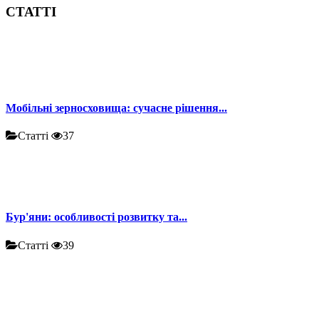
СТАТТІ
Мобільні зерносховища: сучасне рішення...
Статті
37
Бур'яни: особливості розвитку та...
Статті
39