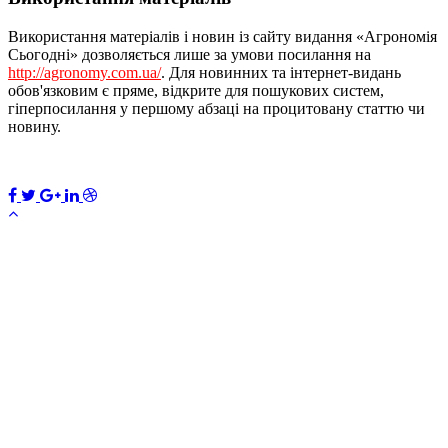
Використання матеріалів і новин із сайту видання «Агрономія
Сьогодні» дозволяється лише за умови посилання на
http://agronomy.com.ua/
. Для новинних та інтернет-видань
обов'язковим є пряме, відкрите для пошукових систем,
гіперпосилання у першому абзаці на процитовану статтю чи
новину.