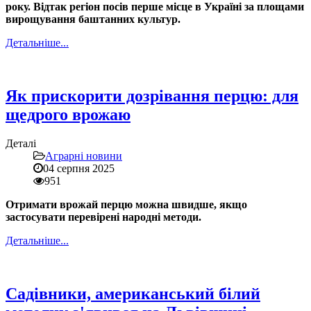
року.
Відтак регіон посів перше місце в Україні за площами
вирощування баштанних культур.
Детальніше...
Як прискорити дозрівання перцю: для
щедрого врожаю
Деталі
Аграрні новини
04 серпня 2025
951
Отримати врожай перцю можна швидше, якщо
застосувати перевірені народні методи.
Детальніше...
Садівники, американський білий