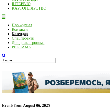
ІНТЕРВ'Ю
КАРТОПЛЯРСТВО
Про журнал
Контакти
Календар
Спецпроекти
Довідник агронома
РЕКЛАМА
Events from August 06, 2025