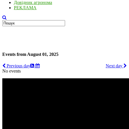
Довідник агронома
РЕКЛАМА
Events from August 01, 2025
Previous day
Next day
No events