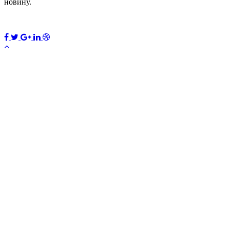
новину.
ПЕРЕДПЛАТИТИ
×