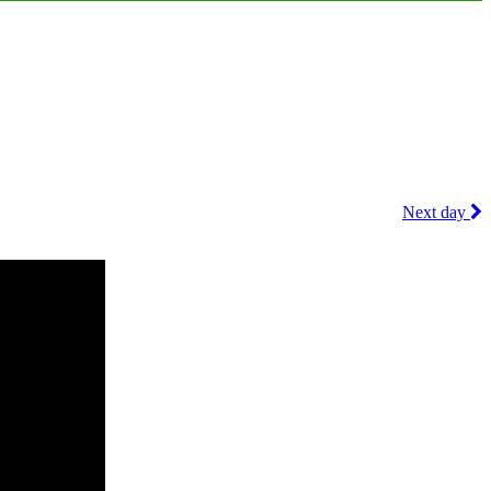
Next day