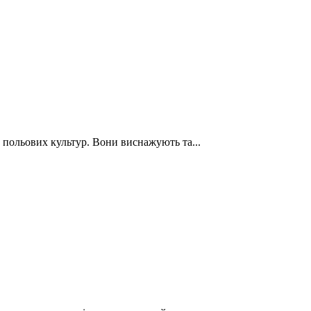
польових культур. Вони виснажують та...