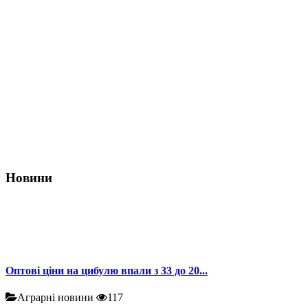
Новини
Оптові ціни на цибулю впали з 33 до 20...
Аграрні новини
117