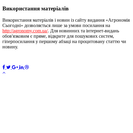
Використання матеріалів
Використання матеріалів і новин із сайту видання «Агрономія
Сьогодні» дозволяється лише за умови посилання на
http://agronomy.com.ua/
. Для новинних та інтернет-видань
обов'язковим є пряме, відкрите для пошукових систем,
гіперпосилання у першому абзаці на процитовану статтю чи
новину.
ПЕРЕДПЛАТИТИ