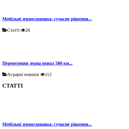
Мобільні зерносховища: сучасне рішення...
Статті
26
Перевезення зерна понад 500 км...
Аграрні новини
112
СТАТТІ
Мобільні зерносховища: сучасне рішення...