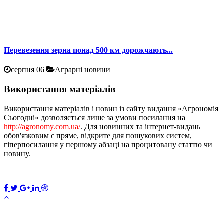
Перевезення зерна понад 500 км дорожчають...
серпня 06
Аграрні новини
Використання матеріалів
Використання матеріалів і новин із сайту видання «Агрономія
Сьогодні» дозволяється лише за умови посилання на
http://agronomy.com.ua/
. Для новинних та інтернет-видань
обов'язковим є пряме, відкрите для пошукових систем,
гіперпосилання у першому абзаці на процитовану статтю чи
новину.