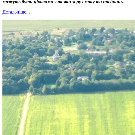
можуть бути цікавими з точки зору смаку та поєднань.
Детальніше...