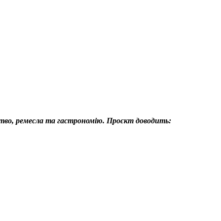
ство, ремесла та гастрономію. Проєкт доводить: