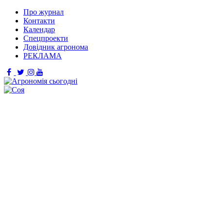
Про журнал
Контакти
Календар
Спецпроекти
Довідник агронома
РЕКЛАМА