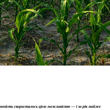
натомість скористалось цією можливістю — і за рік майже