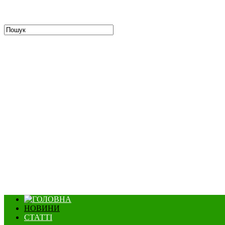
НОВИНИ
СТАТТІ