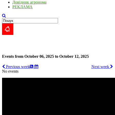
Довідник агронома
РЕКЛАМА
Events from October 06, 2025 to October 12, 2025
Previous week
Next week
No events