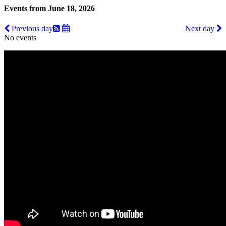
Events from June 18, 2026
Previous day
Next day
No events