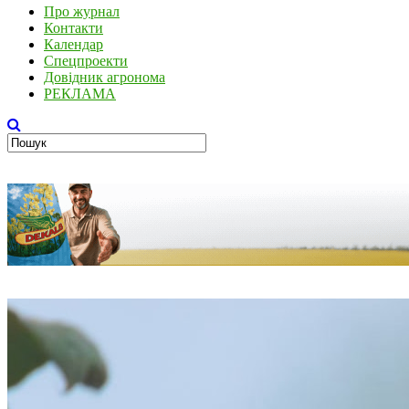
Про журнал
Контакти
Календар
Спецпроекти
Довідник агронома
РЕКЛАМА