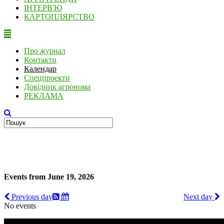
ІНТЕРВ'Ю
КАРТОПЛЯРСТВО
Про журнал
Контакти
Календар
Спецпроекти
Довідник агронома
РЕКЛАМА
Events from June 19, 2026
Previous day
Next day
No events