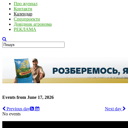
Про журнал
Контакти
Календар
Спецпроекти
Довідник агронома
РЕКЛАМА
Events from June 17, 2026
Previous day
Next day
No events