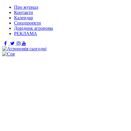
Про журнал
Контакти
Календар
Спецпроекти
Довідник агронома
РЕКЛАМА