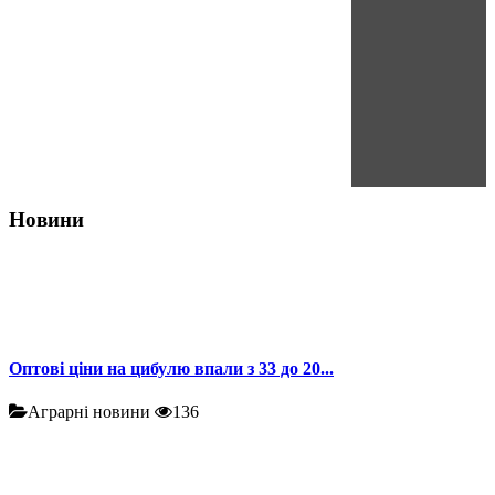
Новини
Оптові ціни на цибулю впали з 33 до 20...
Аграрні новини
136