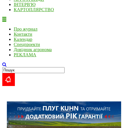
ІНТЕРВ'Ю
КАРТОПЛЯРСТВО
Про журнал
Контакти
Календар
Спецпроекти
Довідник агронома
РЕКЛАМА