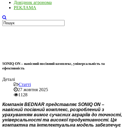
Довідник агронома
РЕКЛАМА
SONIQ ON – навісний посівний комплекс, універсальність та
ефективність
Деталі
Статті
27 жовтня 2025
1128
Компанія BEDNAR представляє SONIQ ON –
навісний посівний комплекс, розроблений з
урахуванням вимог сучасних аграріїв до точності,
універсальності та високої продуктивності. Ця
компактна та інтелектуальна модель забезпечує