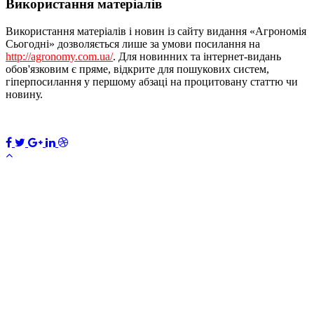
Використання матеріалів
Використання матеріалів і новин із сайту видання «Агрономія
Сьогодні» дозволяється лише за умови посилання на
http://agronomy.com.ua/
. Для новинних та інтернет-видань
обов'язковим є пряме, відкрите для пошукових систем,
гіперпосилання у першому абзаці на процитовану статтю чи
новину.