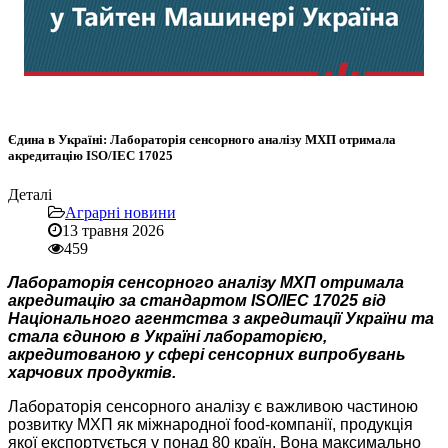
Єдина в Україні: Лабораторія сенсорного аналізу МХП отримала
акредитацію ISO/IEC 17025
Деталі
Аграрні новини
13 травня 2026
459
Лабораторія сенсорного аналізу МХП отримала
акредитацію за стандартом ISO/IEC 17025 від
Національного агентства з акредитації України та
стала єдиною в Україні лабораторією,
акредитованою у сфері сенсорних випробувань
харчових продуктів.
Лабораторія сенсорного аналізу є важливою частиною
розвитку МХП як міжнародної food-компанії, продукція
якої експортується у понад 80 країн. Вона максимально