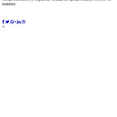
новину.