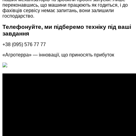
переконавшись, що машини працюють як годиться, і до
фахівців сервісу немає запитань, вони залишили
господарство.
Телефонуйте, ми підберемо техніку під ваші
завдання
+38 (095) 576 77 77
«Агротерра» — інновації, що приносять прибуток