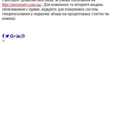
http://agronomy.com.ua/
. Для новинних та інтернет-видань
обов'язковим є пряме, відкрите для пошукових систем,
гіперпосилання у першому абзаці на процитовану статтю чи
новину.