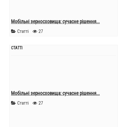
Мобільні зерносховища: сучасне рішення...
Статті
27
СТАТТІ
Мобільні зерносховища: сучасне рішення...
Статті
27