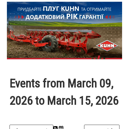
Events from March 09,
2026 to March 15, 2026