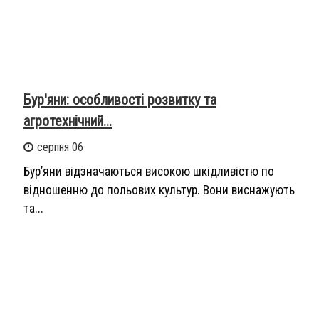
Бур'яни: особливості розвитку та
агротехнічний...
серпня 06
Бур’яни відзначаються високою шкідливістю по
відношенню до польових культур. Вони виснажують
та...