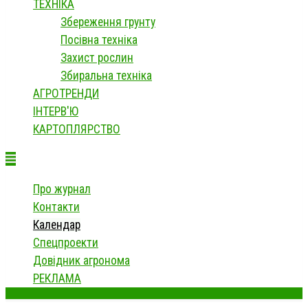
ТЕХНІКА
Збереження грунту
Посівна техніка
Захист рослин
Збиральна техніка
АГРОТРЕНДИ
ІНТЕРВ'Ю
КАРТОПЛЯРСТВО
Про журнал
Контакти
Календар
Спецпроекти
Довідник агронома
РЕКЛАМА