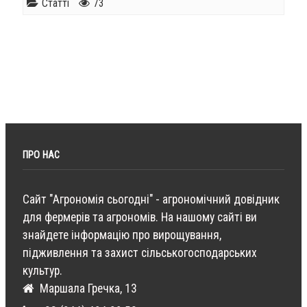
Статті
73
ПРО НАС
Сайт "Агрономія сьогодні" - агрономічний довідник
для фермерів та агрономів. На нашому сайті ви
знайдете інформацію про вирощування,
підживлення та захист сільськогосподарських
культур.
Маршала Гречка, 13