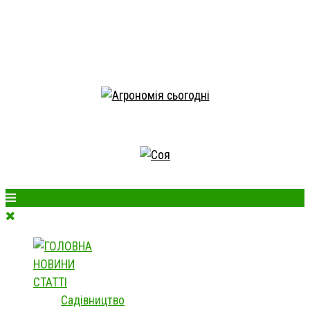
НОВИНИ
СТАТТІ
Садівництво