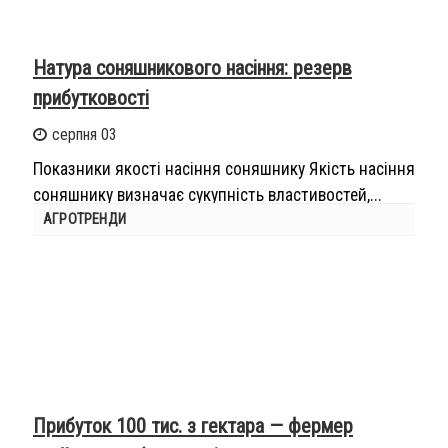
Натура соняшникового насіння: резерв
прибутковості
серпня 03
Показники якості насіння соняшнику Якість насіння
соняшнику визначає сукупність властивостей,...
АГРОТРЕНДИ
Прибуток 100 тис. з гектара — фермер