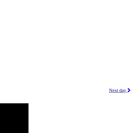
Next day