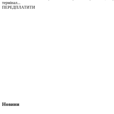
термінал...
ПЕРЕДПЛАТИТИ
Новини