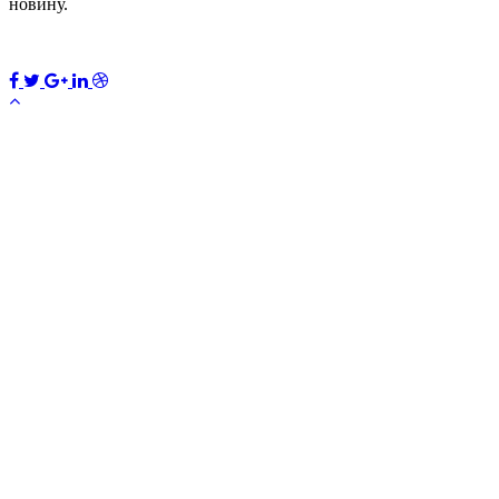
новину.
ПЕРЕДПЛАТИТИ
×