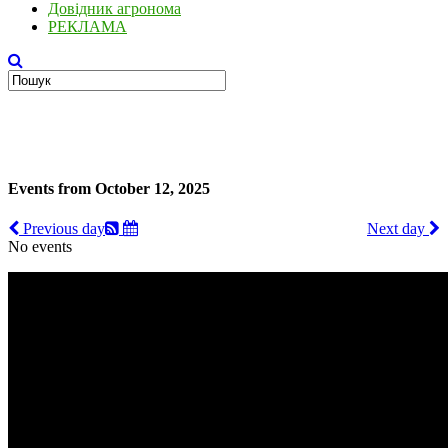
Довідник агронома
РЕКЛАМА
Events from October 12, 2025
Previous day
Next day
No events