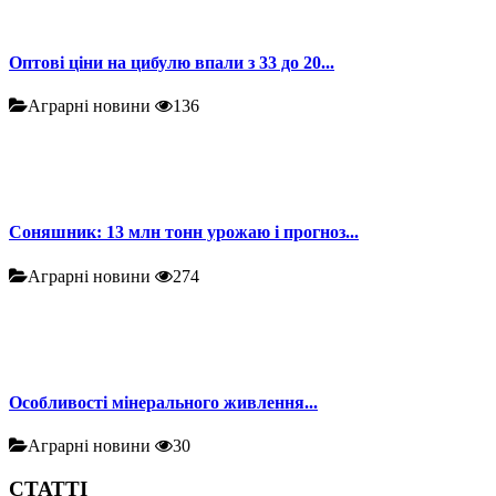
Оптові ціни на цибулю впали з 33 до 20...
Аграрні новини
136
Соняшник: 13 млн тонн урожаю і прогноз...
Аграрні новини
274
Особливості мінерального живлення...
Аграрні новини
30
СТАТТІ